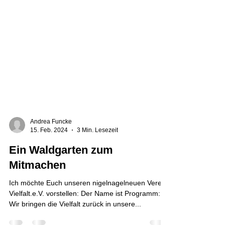
Andrea Funcke
15. Feb. 2024
3 Min. Lesezeit
Ein Waldgarten zum
Mitmachen
Ich möchte Euch unseren nigelnagelneuen Verein