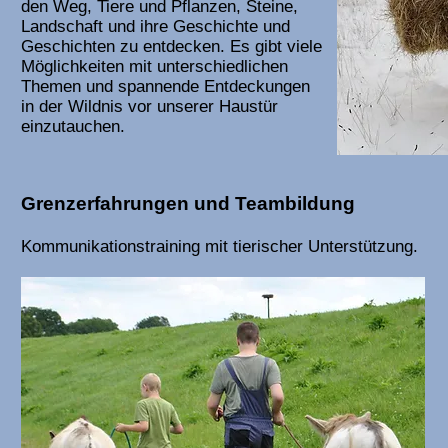
den Weg, Tiere und Pflanzen, Steine,
Landschaft und ihre Geschichte und
Geschichten zu entdecken. Es gibt viele
Möglichkeiten mit unterschiedlichen
Themen und spannende Entdeckungen
in der Wildnis vor unserer Haustür
einzutauchen.
Grenzerfahrungen und Teambildung
Kommunikationstraining mit tierischer Unterstützung.