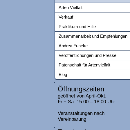
Arten Vielfalt
Verkauf
Praktikum und Hilfe
Zusammenarbeit und Empfehlungen
Andrea Funcke
Veröffentlichungen und Presse
Patenschaft für Artenvielfalt
Blog
Öffnungszeiten
geöffnet von April-Okt.
Fr.+ Sa. 15.00 – 18.00 Uhr
Veranstaltungen nach
Vereinbarung