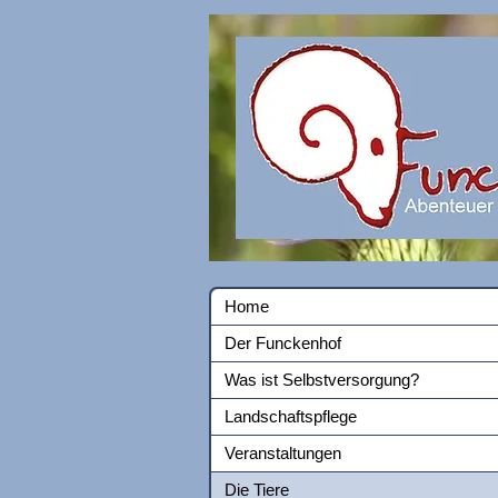
Home
Der Funckenhof
Was ist Selbstversorgung?
Landschaftspflege
Veranstaltungen
Die Tiere