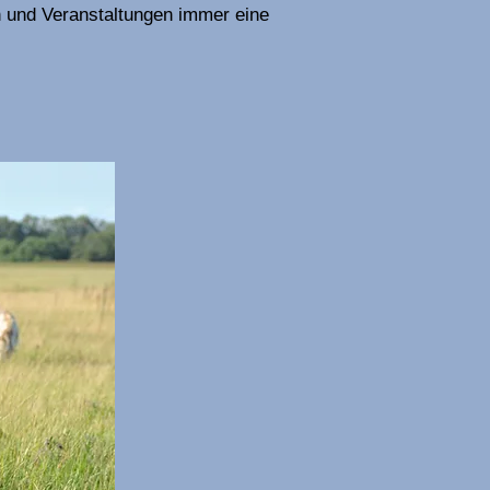
 und Veranstaltungen immer eine