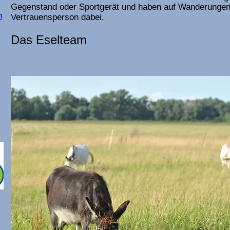
Gegenstand oder Sportgerät und haben auf Wanderungen
n
Vertrauensperson dabei.
Das Eselteam